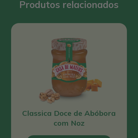
Produtos relacionados
Classica Doce de Abóbora
com Noz