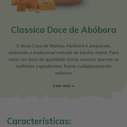
Classica Doce de Abóbora
O doce Casa de Mateus Abóbora é preparado,
utilizando o tradicional método de banho-maria. Para
obter um doce de qualidade ótima, usamos apenas os
melhores ingredientes: frutas cuidadosamente
selecion
Leer más
Características: