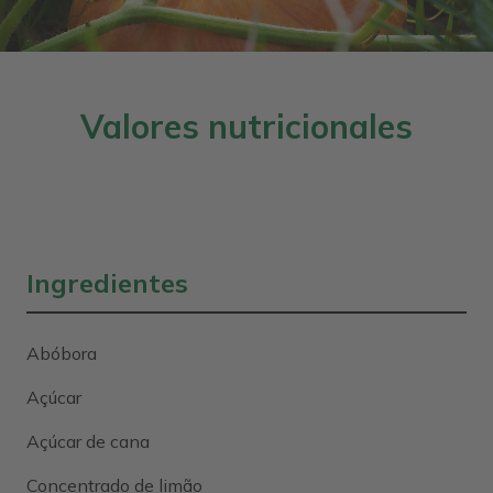
Valores nutricionales
Ingredientes
Abóbora
Açúcar
Açúcar de cana
Concentrado de limão