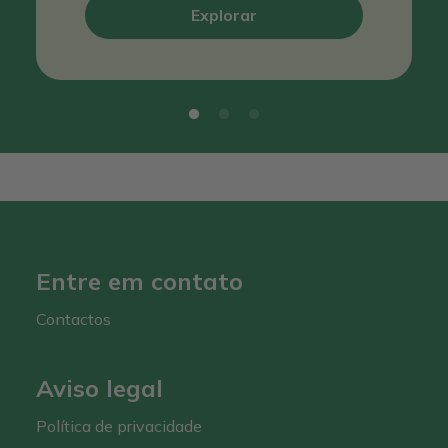
Explorar
Entre em contato
Contactos
Aviso legal
Política de privacidade