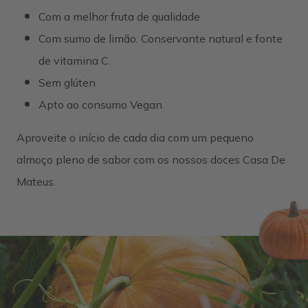
Com a melhor fruta de qualidade
Com sumo de limão. Conservante natural e fonte
de vitamina C.
Sem glúten
Apto ao consumo Vegan
Aproveite o início de cada dia com um pequeno
almoço pleno de sabor com os nossos doces Casa De
Mateus.