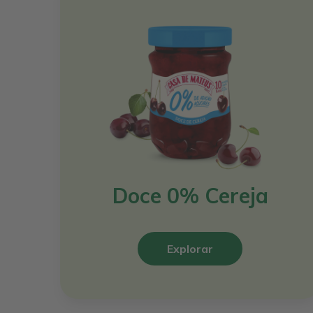
Doce 0% Cereja
Explorar