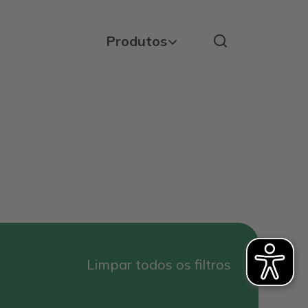
Produtos
Limpar todos os filtros