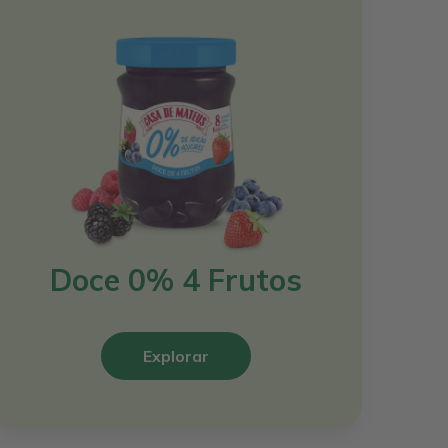
Doce 0% 4 Frutos
Explorar