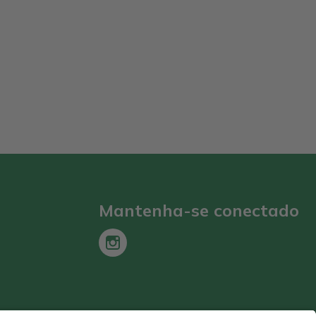
Mantenha-se conectado