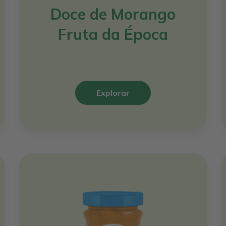
Doce de Morango
Fruta da Época
Explorar