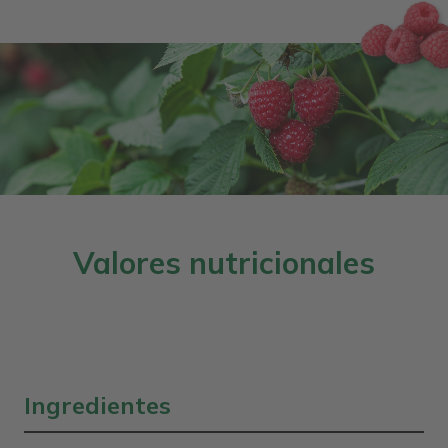
Valores nutricionales
Ingredientes