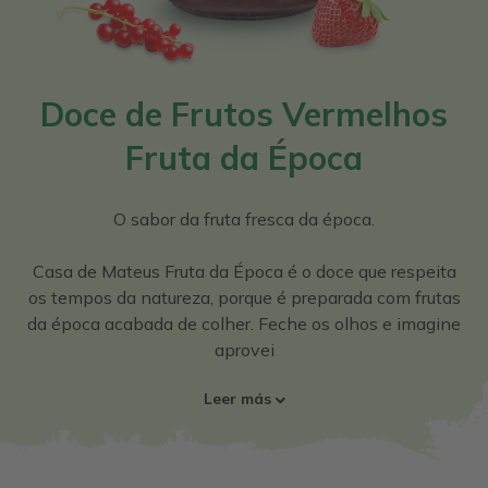
Doce de Frutos Vermelhos
Fruta da Época
O sabor da fruta fresca da época.
Casa de Mateus Fruta da Época é o doce que respeita
os tempos da natureza, porque é preparada com frutas
da época acabada de colher. Feche os olhos e imagine
aprovei
Leer más