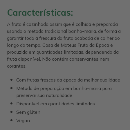
Características:
A fruta é cozinhada assim que é colhida e preparada
usando o método tradicional banho-maria, de forma a
garantir toda a frescura da fruta acabada de colher ao
longo do tempo. Casa de Mateus Fruta da Época é
produzida em quantidades limitadas, dependendo da
fruta disponível. Não contém conservantes nem
corantes.
Com frutas frescas da época da melhor qualidade
Método de preparação em banho-maria para
preservar sua naturalidade
Disponível em quantidades limitadas
Sem glúten
Vegan