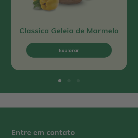
Classica Geleia de Marmelo
Explorar
Entre em contato