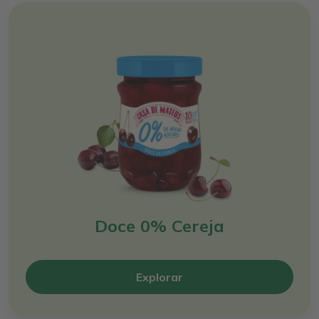
Doce 0% Cereja
Explorar