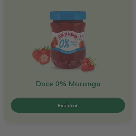
Doce 0% Morango
Explorar