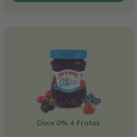
Doce 0% 4 Frutos