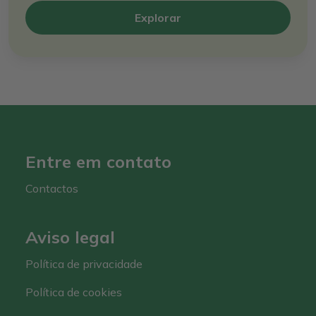
Explorar
Entre em contato
Contactos
Aviso legal
Política de privacidade
Política de cookies