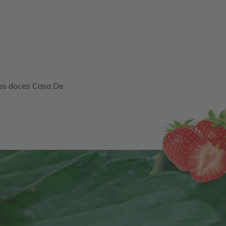
sos doces Casa De