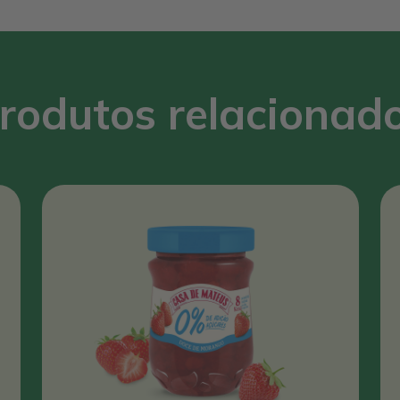
rodutos relacionad