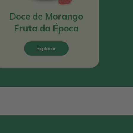
Doce de Morango
Fruta da Época
Explorar