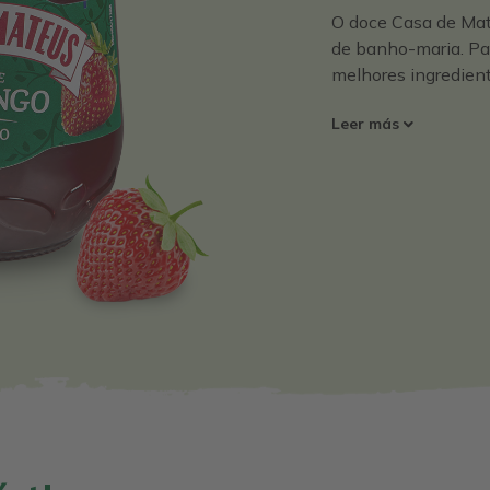
O doce Casa de Mat
de banho-maria. Pa
melhores ingredient
Leer más