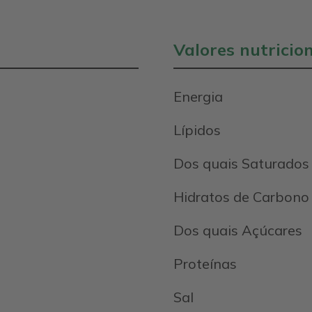
Valores nutricio
Energia
Lípidos
Dos quais Saturados
Hidratos de Carbono
Dos quais Açúcares
Proteínas
Sal