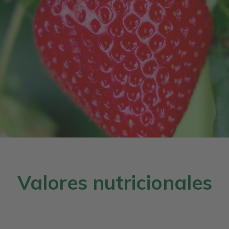
Valores nutricionales