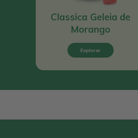
Classica Geleia de
Morango
Explorar