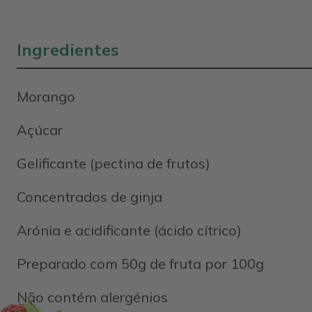
Ingredientes
Morango
Açúcar
Gelificante (pectina de frutos)
Concentrados de ginja
Arónia e acidificante (ácido cítrico)
Preparado com 50g de fruta por 100g
Não contém alergénios