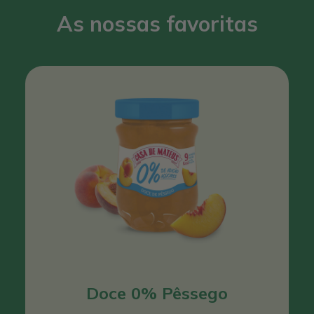
As nossas favoritas
Doce 0% Pêssego