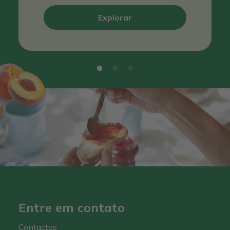
Explorar
Entre em contato
Contactos