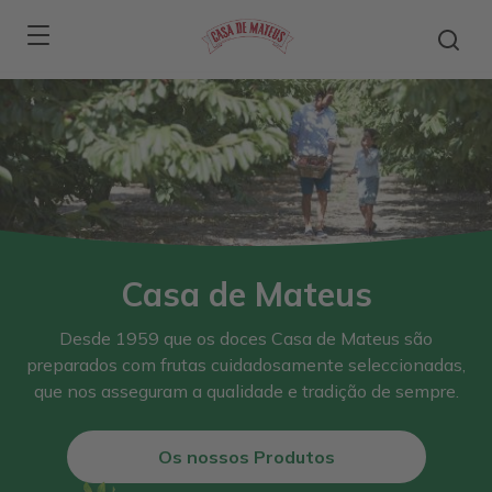
Skip to main content
Casa de Mateus
Desde 1959 que os doces Casa de Mateus são
preparados com frutas cuidadosamente seleccionadas,
que nos asseguram a qualidade e tradição de sempre.
Os nossos Produtos