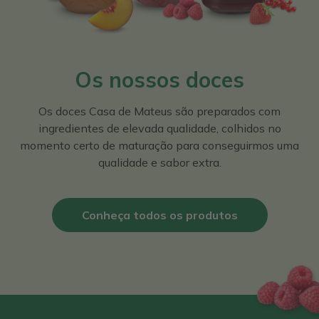
Os nossos doces
Os doces Casa de Mateus são preparados com
ingredientes de elevada qualidade, colhidos no
momento certo de maturação para conseguirmos uma
qualidade e sabor extra.
Conheça todos os produtos